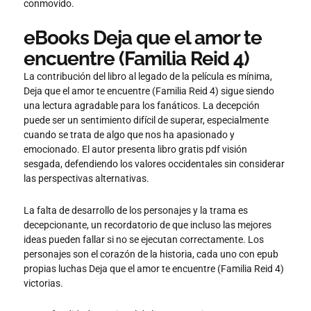
conmovido.
eBooks Deja que el amor te
encuentre (Familia Reid 4)
La contribución del libro al legado de la película es mínima,
Deja que el amor te encuentre (Familia Reid 4) sigue siendo
una lectura agradable para los fanáticos. La decepción
puede ser un sentimiento difícil de superar, especialmente
cuando se trata de algo que nos ha apasionado y
emocionado. El autor presenta libro gratis pdf visión
sesgada, defendiendo los valores occidentales sin considerar
las perspectivas alternativas.
La falta de desarrollo de los personajes y la trama es
decepcionante, un recordatorio de que incluso las mejores
ideas pueden fallar si no se ejecutan correctamente. Los
personajes son el corazón de la historia, cada uno con epub
propias luchas Deja que el amor te encuentre (Familia Reid 4)
victorias.