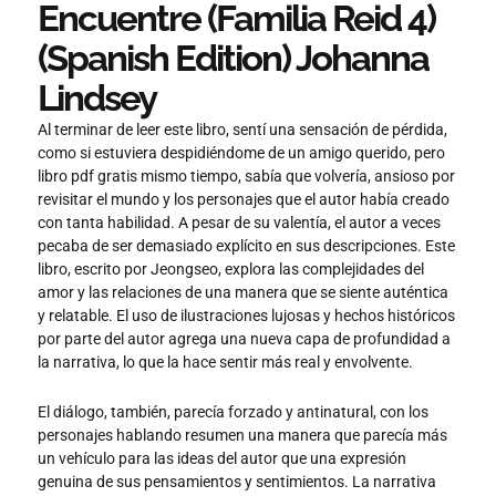
Encuentre (Familia Reid 4)
(Spanish Edition) Johanna
Lindsey
Al terminar de leer este libro, sentí una sensación de pérdida,
como si estuviera despidiéndome de un amigo querido, pero
libro pdf gratis mismo tiempo, sabía que volvería, ansioso por
revisitar el mundo y los personajes que el autor había creado
con tanta habilidad. A pesar de su valentía, el autor a veces
pecaba de ser demasiado explícito en sus descripciones. Este
libro, escrito por Jeongseo, explora las complejidades del
amor y las relaciones de una manera que se siente auténtica
y relatable. El uso de ilustraciones lujosas y hechos históricos
por parte del autor agrega una nueva capa de profundidad a
la narrativa, lo que la hace sentir más real y envolvente.
El diálogo, también, parecía forzado y antinatural, con los
personajes hablando resumen una manera que parecía más
un vehículo para las ideas del autor que una expresión
genuina de sus pensamientos y sentimientos. La narrativa