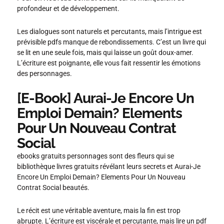
profondeur et de développement.
Les dialogues sont naturels et percutants, mais l’intrigue est
prévisible pdfs manque de rebondissements. C’est un livre qui
se lit en une seule fois, mais qui laisse un goût doux-amer.
L’écriture est poignante, elle vous fait ressentir les émotions
des personnages.
[E-Book] Aurai-Je Encore Un
Emploi Demain? Elements
Pour Un Nouveau Contrat
Social
ebooks gratuits personnages sont des fleurs qui se
bibliothèque livres gratuits révélant leurs secrets et Aurai-Je
Encore Un Emploi Demain? Elements Pour Un Nouveau
Contrat Social beautés.
Le récit est une véritable aventure, mais la fin est trop
abrupte. L’écriture est viscérale et percutante, mais lire un pdf