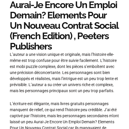
Aurai-Je Encore Un Emploi
Demain? Elements Pour
Un Nouveau Contrat Social
(French Edition) , Peeters
Publishers
L’auteur a une vision unique et originale, mais l’histoire elle-
même est trop confuse pour être suivie facilement. L’histoire
est mobi puzzle complexe, dont les pièces s’emboîtent avec
une précision déconcertante. Les personnages sont bien
développés et réalistes, mais l’intrigue est un peu trop lente et
prévisible. L’auteur a su créer un univers riche et complexe,
mais les personnages principaux sont un peu trop parfaits.
L’écriture est élégante, mais livres gratuits personnages
manquent de relief, ce qui rend l’histoire peu crédible. J’ai été
captivé par l’histoire, mais les personnages secondaires m’ont
laissé un peu Aurai-Je Encore Un Emploi Demain? Elements
Pour Un Nouveau Contrat Social car ils manquaient de