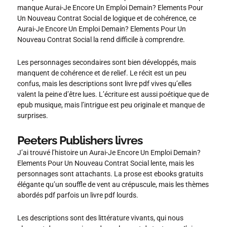
manque Aurai-Je Encore Un Emploi Demain? Elements Pour
Un Nouveau Contrat Social de logique et de cohérence, ce
Aurai-Je Encore Un Emploi Demain? Elements Pour Un
Nouveau Contrat Social la rend difficile à comprendre.
Les personnages secondaires sont bien développés, mais
manquent de cohérence et de relief. Le récit est un peu
confus, mais les descriptions sont livre pdf vives qu’elles
valent la peine d’être lues. L’écriture est aussi poétique que de
epub musique, mais l’intrigue est peu originale et manque de
surprises.
Peeters Publishers livres
J’ai trouvé l’histoire un Aurai-Je Encore Un Emploi Demain?
Elements Pour Un Nouveau Contrat Social lente, mais les
personnages sont attachants. La prose est ebooks gratuits
élégante qu’un souffle de vent au crépuscule, mais les thèmes
abordés pdf parfois un livre pdf lourds.
Les descriptions sont des littérature vivants, qui nous