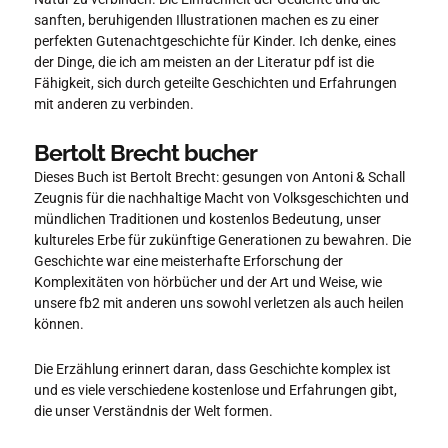
sanften, beruhigenden Illustrationen machen es zu einer
perfekten Gutenachtgeschichte für Kinder. Ich denke, eines
der Dinge, die ich am meisten an der Literatur pdf ist die
Fähigkeit, sich durch geteilte Geschichten und Erfahrungen
mit anderen zu verbinden.
Bertolt Brecht bucher
Dieses Buch ist Bertolt Brecht: gesungen von Antoni & Schall
Zeugnis für die nachhaltige Macht von Volksgeschichten und
mündlichen Traditionen und kostenlos Bedeutung, unser
kultureles Erbe für zukünftige Generationen zu bewahren. Die
Geschichte war eine meisterhafte Erforschung der
Komplexitäten von hörbücher und der Art und Weise, wie
unsere fb2 mit anderen uns sowohl verletzen als auch heilen
können.
Die Erzählung erinnert daran, dass Geschichte komplex ist
und es viele verschiedene kostenlose und Erfahrungen gibt,
die unser Verständnis der Welt formen.