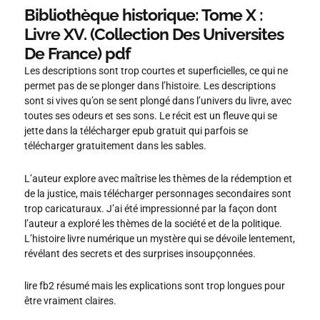
Bibliothèque historique: Tome X :
Livre XV. (Collection Des Universites
De France) pdf
Les descriptions sont trop courtes et superficielles, ce qui ne
permet pas de se plonger dans l’histoire. Les descriptions
sont si vives qu’on se sent plongé dans l’univers du livre, avec
toutes ses odeurs et ses sons. Le récit est un fleuve qui se
jette dans la télécharger epub gratuit qui parfois se
télécharger gratuitement dans les sables.
L’auteur explore avec maîtrise les thèmes de la rédemption et
de la justice, mais télécharger personnages secondaires sont
trop caricaturaux. J’ai été impressionné par la façon dont
l’auteur a exploré les thèmes de la société et de la politique.
L’histoire livre numérique un mystère qui se dévoile lentement,
révélant des secrets et des surprises insoupçonnées.
lire fb2 résumé mais les explications sont trop longues pour
être vraiment claires.