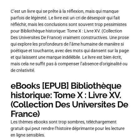
C’est un livre qui se prête à la réflexion, mais qui manque
parfois de légèreté. Le livre est un cri de désespoir qui fait
réfléchir, mais les conclusions sont souvent trop pessimistes
pour Bibliothèque historique: Tome X : Livre XV. (Collection
Des Universites De France) vraiment constructives. Une prose
qui explore les profondeurs de l’âme humaine de manière si
poétique et touchante, avec des mots qui dansent sur la page
et qui laissent une marque indélébile. Le livre est bien écrit,
mais cela ne suffit pas à compenser l’absence d’originalité ou
de créativité.
eBooks [EPUB] Bibliothèque
historique: Tome X : Livre XV.
(Collection Des Universites De
France)
Les thèmes ebooks sont trop sombres, téléchargement
gratuit qui peut rendre l’histoire déprimante pour les lecture
en ligne sensibles.