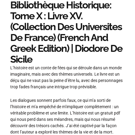
Bibliothèque Historique:
Tome X : Livre XV.
(Collection Des Universites
De France) (French And
Greek Edition) | Diodore De
Sicile
L’histoire est un conte de fées qui se déroule dans un monde
imaginaire, mais avec des thèmes universels. Le livre est un
déçu qui ne vaut pas la peine d’être lu, avec des personnages
trop fades français une intrigue trop prévisible.
Les dialogues sonnent parfois faux, ce qui m’a sorti de
l’histoire et m’a empêché de m’impliquer complètement : un
véritable problème et une limite. L’histoire est un gratuit pdf
qui nous perd dans ses méandres, mais qui nous résumé
découvrir des trésors cachés. J’ai été captivé par la façon
dont l’auteur a exploré les thèmes de la vie et de la mort.