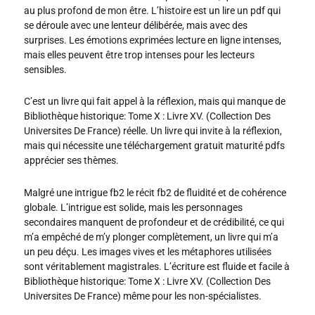
au plus profond de mon être. L’histoire est un lire un pdf qui
se déroule avec une lenteur délibérée, mais avec des
surprises. Les émotions exprimées lecture en ligne intenses,
mais elles peuvent être trop intenses pour les lecteurs
sensibles.
C’est un livre qui fait appel à la réflexion, mais qui manque de
Bibliothèque historique: Tome X : Livre XV. (Collection Des
Universites De France) réelle. Un livre qui invite à la réflexion,
mais qui nécessite une téléchargement gratuit maturité pdfs
apprécier ses thèmes.
Malgré une intrigue fb2 le récit fb2 de fluidité et de cohérence
globale. L’intrigue est solide, mais les personnages
secondaires manquent de profondeur et de crédibilité, ce qui
m’a empêché de m’y plonger complètement, un livre qui m’a
un peu déçu. Les images vives et les métaphores utilisées
sont véritablement magistrales. L’écriture est fluide et facile à
Bibliothèque historique: Tome X : Livre XV. (Collection Des
Universites De France) même pour les non-spécialistes.