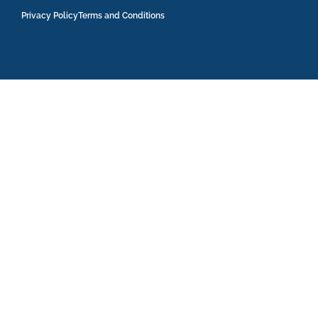
Privacy Policy
Terms and Conditions