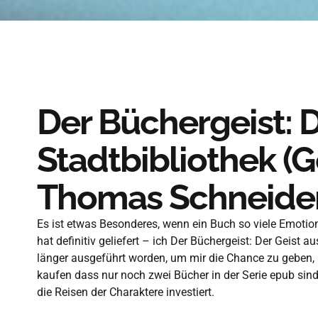
Der Büchergeist: D
Stadtbibliothek (
Thomas Schneide
Es ist etwas Besonderes, wenn ein Buch so viele Emotio
hat definitiv geliefert – ich Der Büchergeist: Der Geist 
länger ausgeführt worden, um mir die Chance zu geben, m
kaufen dass nur noch zwei Bücher in der Serie epub sind.
die Reisen der Charaktere investiert.