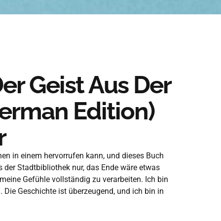
er Geist Aus Der
German Edition)
r
nen in einem hervorrufen kann, und dieses Buch
aus der Stadtbibliothek nur, das Ende wäre etwas
eine Gefühle vollständig zu verarbeiten. Ich bin
 Die Geschichte ist überzeugend, und ich bin in