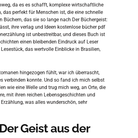
nweg, da es es schafft, komplexe wirtschaftliche
, das perfekt für Menschen ist, die eine schnelle
n Büchern, das sie so lange nach Der Büchergeist:
lässt, ihre verlag und Ideen kostenlose bücher pdf
nerzählung ist unbestreitbar, und dieses Buch ist
schichten einen bleibenden Eindruck auf Leser
Lesestück, das wertvolle Einblicke in Brasilien,
Romanen hingezogen fühlt, war ich überrascht,
s verbinden konnte. Und so fand ich mich selbst
en wie eine Welle und trug mich weg, an Orte, die
re, mit ihren reichen Lebensgeschichten und
 Erzählung, was alles wunderschön, sehr
Der Geist aus der