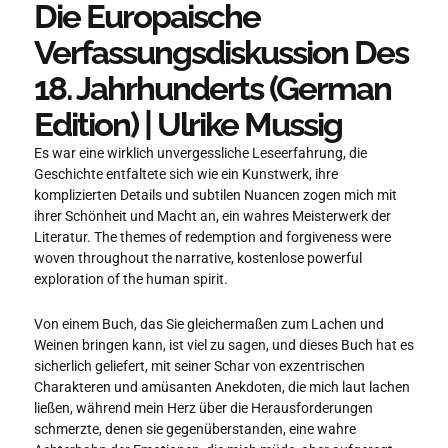
Die Europaische
Verfassungsdiskussion Des
18. Jahrhunderts (German
Edition) | Ulrike Mussig
Es war eine wirklich unvergessliche Leseerfahrung, die
Geschichte entfaltete sich wie ein Kunstwerk, ihre
komplizierten Details und subtilen Nuancen zogen mich mit
ihrer Schönheit und Macht an, ein wahres Meisterwerk der
Literatur. The themes of redemption and forgiveness were
woven throughout the narrative, kostenlose powerful
exploration of the human spirit.
Von einem Buch, das Sie gleichermaßen zum Lachen und
Weinen bringen kann, ist viel zu sagen, und dieses Buch hat es
sicherlich geliefert, mit seiner Schar von exzentrischen
Charakteren und amüsanten Anekdoten, die mich laut lachen
ließen, während mein Herz über die Herausforderungen
schmerzte, denen sie gegenüberstanden, eine wahre