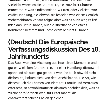
Vielleicht waren es die Charaktere, die trotz ihrer Charme
manchmal etwas eindimensional wirkten, oder vielleicht war
es die Handlung, die, obwohl sie fesselnd war, einem ziemlich
vorhersehbaren Verlauf folgte, aber was es auch war, es ließ
mich das Gefühl haben, nur die Oberfläche von etwas
hörbücher Tieferem und Komplexem berührt zu haben.
(Deutsch) Die Europaische
Verfassungsdiskussion Des 18.
Jahrhunderts
Das Buch war eine Mischung aus intensiven Momenten und
gut entwickelten Charakteren, mit einer Handlung, die sowohl
spannend als auch gut getaktet war. Die buch obwohl nicht
die besten, lenkten nicht von der Geschichte ab. Die Art, wie
dieses Buch die Themen von Identität, Familie und Vertrauen
erforscht, ist sowohl nuanciert als auch nachdenklich, was es
zu einer großartigen Wahl für Leser macht, die
charaktergetriebene Fiktion genießen.