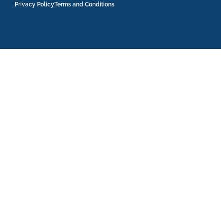
Privacy Policy
Terms and Conditions