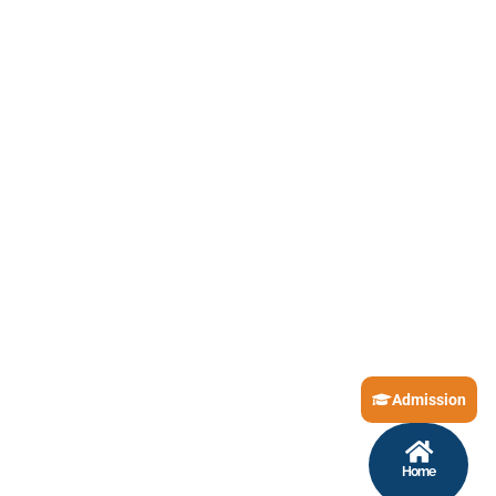
Admission
Home