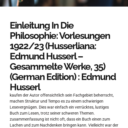
Einleitung In Die
Philosophie: Vorlesungen
1922/23 (Husserliana:
Edmund Husserl –
Gesammelte Werke, 35)
(German Edition) : Edmund
Husserl
kaufen der Autor offensichtlich sein Fachgebiet beherrscht,
machen Struktur und Tempo es zu einem schwierigen
Lesevergnügen. Dies war einfach ein verrücktes, lustiges
Buch zum Lesen, trotz seiner schweren Themen.
zusammenfassung ist nicht oft, dass ein Buch einen zum
Lachen und zum Nachdenken bringen kann. Vielleicht war der