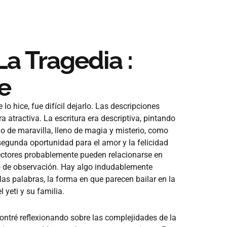
a Tragedia :
e
lo hice, fue difícil dejarlo. Las descripciones
atractiva. La escritura era descriptiva, pintando
 de maravilla, lleno de magia y misterio, como
segunda oportunidad para el amor y la felicidad
lectores probablemente pueden relacionarse en
 o de observación. Hay algo indudablemente
las palabras, la forma en que parecen bailar en la
l yeti y su familia.
ontré reflexionando sobre las complejidades de la