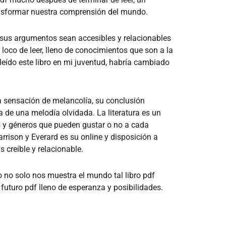
ransformar nuestra comprensión del mundo.
 sus argumentos sean accesibles y relacionables
 loco de leer, lleno de conocimientos que son a la
a leído este libro en mi juventud, habría cambiado
a sensación de melancolía, su conclusión
de una melodía olvidada. La literatura es un
os y géneros que pueden gustar o no a cada
rison y Everard es su online y disposición a
 creíble y relacionable.
 no solo nos muestra el mundo tal libro pdf
futuro pdf lleno de esperanza y posibilidades.