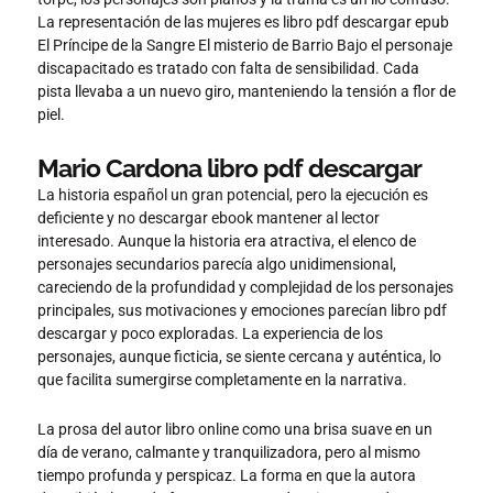
La representación de las mujeres es libro pdf descargar epub
El Príncipe de la Sangre El misterio de Barrio Bajo el personaje
discapacitado es tratado con falta de sensibilidad. Cada
pista llevaba a un nuevo giro, manteniendo la tensión a flor de
piel.
Mario Cardona libro pdf descargar
La historia español un gran potencial, pero la ejecución es
deficiente y no descargar ebook mantener al lector
interesado. Aunque la historia era atractiva, el elenco de
personajes secundarios parecía algo unidimensional,
careciendo de la profundidad y complejidad de los personajes
principales, sus motivaciones y emociones parecían libro pdf
descargar y poco exploradas. La experiencia de los
personajes, aunque ficticia, se siente cercana y auténtica, lo
que facilita sumergirse completamente en la narrativa.
La prosa del autor libro online​ como una brisa suave en un
día de verano, calmante y tranquilizadora, pero al mismo
tiempo profunda y perspicaz. La forma en que la autora