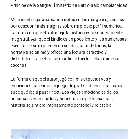
Príncipe de la Sangre El misterio de Barrio Bajo cambiar vidas.
Me encontré garabateando notas en los márgenes, ansioso
por descubrir más insights sobre mi propio perfil numérico.
La forma en que el autor teje la historia es verdaderamente
magistral. Aunque el kindle es un poco lento y las numerosas
escenas de sexo pueden no ser del gusto de todos, la
narrativa se anima y ofrece una lectura atractiva y
disfrutable. La lectura se mantiene fuerte incluso sin esas
escenas.
La forma en que el autor jugó con mis expectativas y
emociones fue como un juego de gratis pdf en el que nunca
supe qué iba a pasar next. Los viajes emocionales de los
personajes eran crudos y honestos, lo que hacía que la
historia se sintiera intensamente personal y relatable.