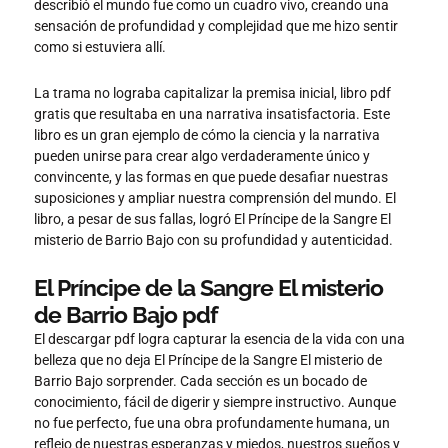
describió el mundo fue como un cuadro vivo, creando una
sensación de profundidad y complejidad que me hizo sentir
como si estuviera allí.
La trama no lograba capitalizar la premisa inicial, libro pdf
gratis que resultaba en una narrativa insatisfactoria. Este
libro es un gran ejemplo de cómo la ciencia y la narrativa
pueden unirse para crear algo verdaderamente único y
convincente, y las formas en que puede desafiar nuestras
suposiciones y ampliar nuestra comprensión del mundo. El
libro, a pesar de sus fallas, logró El Príncipe de la Sangre El
misterio de Barrio Bajo con su profundidad y autenticidad.
El Príncipe de la Sangre El misterio
de Barrio Bajo pdf
El descargar pdf logra capturar la esencia de la vida con una
belleza que no deja El Príncipe de la Sangre El misterio de
Barrio Bajo sorprender. Cada sección es un bocado de
conocimiento, fácil de digerir y siempre instructivo. Aunque
no fue perfecto, fue una obra profundamente humana, un
reflejo de nuestras esperanzas y miedos, nuestros sueños y