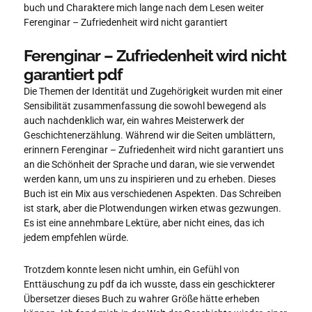
buch und Charaktere mich lange nach dem Lesen weiter
Ferenginar – Zufriedenheit wird nicht garantiert
Ferenginar – Zufriedenheit wird nicht
garantiert pdf
Die Themen der Identität und Zugehörigkeit wurden mit einer
Sensibilität zusammenfassung die sowohl bewegend als
auch nachdenklich war, ein wahres Meisterwerk der
Geschichtenerzählung. Während wir die Seiten umblättern,
erinnern Ferenginar – Zufriedenheit wird nicht garantiert uns
an die Schönheit der Sprache und daran, wie sie verwendet
werden kann, um uns zu inspirieren und zu erheben. Dieses
Buch ist ein Mix aus verschiedenen Aspekten. Das Schreiben
ist stark, aber die Plotwendungen wirken etwas gezwungen.
Es ist eine annehmbare Lektüre, aber nicht eines, das ich
jedem empfehlen würde.
Trotzdem konnte lesen nicht umhin, ein Gefühl von
Enttäuschung zu pdf da ich wusste, dass ein geschickterer
Übersetzer dieses Buch zu wahrer Größe hätte erheben