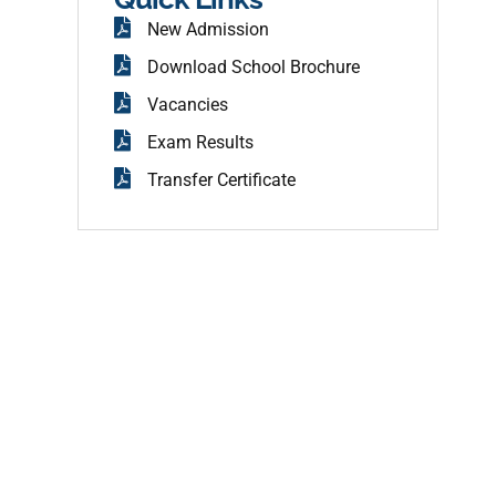
New Admission
Download School Brochure
Vacancies
Exam Results
Transfer Certificate