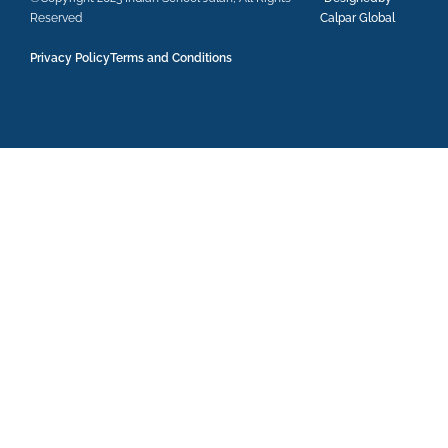
Reserved
Calpar Global
Privacy Policy
Terms and Conditions