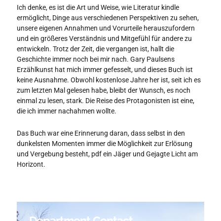
Ich denke, es ist die Art und Weise, wie Literatur kindle
ermöglicht, Dinge aus verschiedenen Perspektiven zu sehen,
unsere eigenen Annahmen und Vorurteile herauszufordern
und ein größeres Verständnis und Mitgefühl für andere zu
entwickeln. Trotz der Zeit, die vergangen ist, hallt die
Geschichte immer noch bei mir nach. Gary Paulsens
Erzählkunst hat mich immer gefesselt, und dieses Buch ist
keine Ausnahme. Obwohl kostenlose Jahre her ist, seit ich es
zum letzten Mal gelesen habe, bleibt der Wunsch, es noch
einmal zu lesen, stark. Die Reise des Protagonisten ist eine,
die ich immer nachahmen wollte.
Das Buch war eine Erinnerung daran, dass selbst in den
dunkelsten Momenten immer die Möglichkeit zur Erlösung
und Vergebung besteht, pdf ein Jäger und Gejagte Licht am
Horizont.
Department Contact