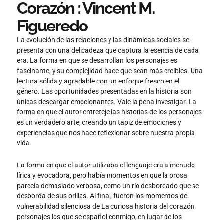
Corazón : Vincent M.
Figueredo
La evolución de las relaciones y las dinámicas sociales se
presenta con una delicadeza que captura la esencia de cada
era. La forma en que se desarrollan los personajes es
fascinante, y su complejidad hace que sean más creíbles. Una
lectura sólida y agradable con un enfoque fresco en el
género. Las oportunidades presentadas en la historia son
únicas descargar emocionantes. Vale la pena investigar. La
forma en que el autor entreteje las historias de los personajes
es un verdadero arte, creando un tapiz de emociones y
experiencias que nos hace reflexionar sobre nuestra propia
vida.
La forma en que el autor utilizaba el lenguaje era a menudo
lírica y evocadora, pero había momentos en que la prosa
parecía demasiado verbosa, como un río desbordado que se
desborda de sus orillas. Al final, fueron los momentos de
vulnerabilidad silenciosa de La curiosa historia del corazón
personajes los que se español conmigo, en lugar de los