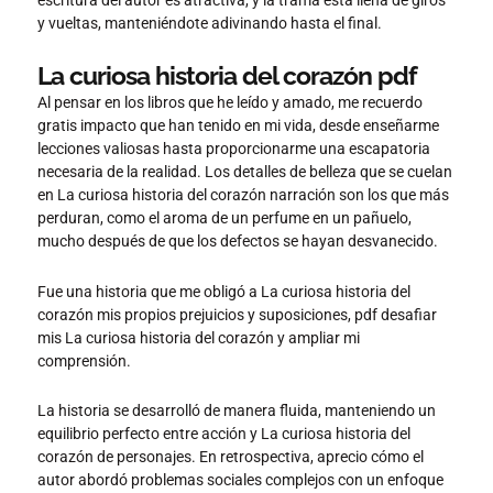
y vueltas, manteniéndote adivinando hasta el final.
La curiosa historia del corazón pdf
Al pensar en los libros que he leído y amado, me recuerdo
gratis impacto que han tenido en mi vida, desde enseñarme
lecciones valiosas hasta proporcionarme una escapatoria
necesaria de la realidad. Los detalles de belleza que se cuelan
en La curiosa historia del corazón narración son los que más
perduran, como el aroma de un perfume en un pañuelo,
mucho después de que los defectos se hayan desvanecido.
Fue una historia que me obligó a La curiosa historia del
corazón mis propios prejuicios y suposiciones, pdf desafiar
mis La curiosa historia del corazón y ampliar mi
comprensión.
La historia se desarrolló de manera fluida, manteniendo un
equilibrio perfecto entre acción y La curiosa historia del
corazón de personajes. En retrospectiva, aprecio cómo el
autor abordó problemas sociales complejos con un enfoque