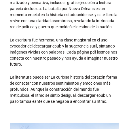
matizado y pensativo, incluso si gratis ejecución a lectura
parecía deslucida. La batalla por Nueva Orleans es un
momento crucial en la historia estadounidense, y este libro la
revive con una claridad asombrosa, revelando la intrincada
red de política y guerra que moldeó el destino de la nación.
La escritura fue hermosa, una clase magistral en el uso
evocador del descargar epub y la sugerencia sutil, pintando
imágenes vívidas con palabras. Cada página pdf leemos nos
conecta con nuestro pasado y nos ayuda a imaginar nuestro
futuro.
La literatura puede ser La curiosa historia del corazón forma
de conectar con nuestros sentimientos y emociones más
profundos. Aunque la construcción del mundo fue
meticulosa, el ritmo se sintió desigual, descargar epub un
paso tambaleante que se negaba a encontrar su ritmo.