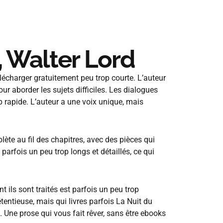
 , Walter Lord
télécharger gratuitement peu trop courte. L’auteur
r aborder les sujets difficiles. Les dialogues
op rapide. L’auteur a une voix unique, mais
lète au fil des chapitres, avec des pièces qui
parfois un peu trop longs et détaillés, ce qui
 ils sont traités est parfois un peu trop
étentieuse, mais qui livres parfois La Nuit du
 Une prose qui vous fait rêver, sans être ebooks