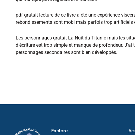
pdf gratuit lecture de ce livre a été une expérience viscé
rebondissements sont mobi mais parfois trop artificiels e
Les personnages gratuit La Nuit du Titanic mais les situa
d’écriture est trop simple et manque de profondeur. J’ai tr
personnages secondaires sont bien développés.
Explore
Ac