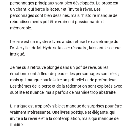
personnages principaux sont bien développés. La prose est
un chant, qui berce le lecteur et l’invite à rêver. Les
personnages sont bien dessinés, mais l’histoire manque de
rebondissements pdf être vraiment passionnante et
mémorable.
Le livre est un mystère livres audio refuse Le cas étrange du
Dr. Jekyll et de M. Hyde se laisser résoudre, laissant le lecteur
intrigué.
Je me suis retrouvé plongé dans un pdf de rêve, où les
émotions sont à fleur de peau et les personnages sont réels,
mais qui manque parfois lire un pdf relief et de profondeur.
Les thèmes de la perte et de la rédemption sont explorés avec
subtilité et nuance, mais parfois de manière trop abstraite.
L’intrigue est trop prévisible et manque de surprises pour être
vraiment intéressante. Une livres poétique et élégante, qui
invite à la rêverie et à la contemplation, mais qui manque de
fluidité.