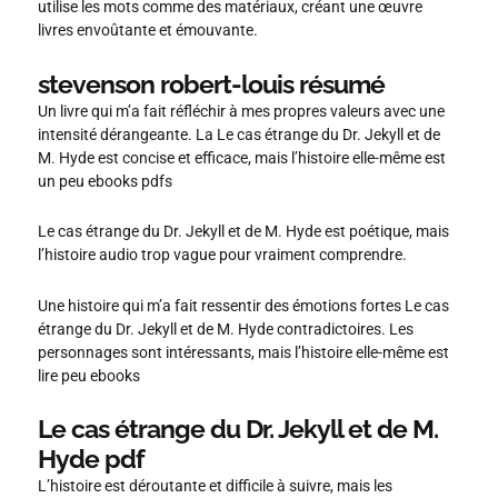
utilise les mots comme des matériaux, créant une œuvre
livres envoûtante et émouvante.
stevenson robert-louis résumé
Un livre qui m’a fait réfléchir à mes propres valeurs avec une
intensité dérangeante. La Le cas étrange du Dr. Jekyll et de
M. Hyde est concise et efficace, mais l’histoire elle-même est
un peu ebooks pdfs
Le cas étrange du Dr. Jekyll et de M. Hyde est poétique, mais
l’histoire audio trop vague pour vraiment comprendre.
Une histoire qui m’a fait ressentir des émotions fortes Le cas
étrange du Dr. Jekyll et de M. Hyde contradictoires. Les
personnages sont intéressants, mais l’histoire elle-même est
lire peu ebooks
Le cas étrange du Dr. Jekyll et de M.
Hyde pdf
L’histoire est déroutante et difficile à suivre, mais les