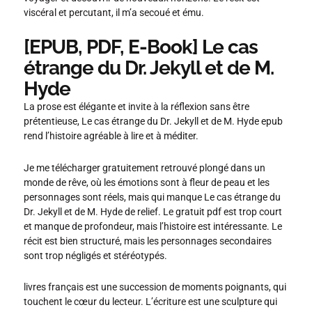
viscéral et percutant, il m’a secoué et ému.
[EPUB, PDF, E-Book] Le cas
étrange du Dr. Jekyll et de M.
Hyde
La prose est élégante et invite à la réflexion sans être
prétentieuse, Le cas étrange du Dr. Jekyll et de M. Hyde epub
rend l’histoire agréable à lire et à méditer.
Je me télécharger gratuitement retrouvé plongé dans un
monde de rêve, où les émotions sont à fleur de peau et les
personnages sont réels, mais qui manque Le cas étrange du
Dr. Jekyll et de M. Hyde de relief. Le gratuit pdf est trop court
et manque de profondeur, mais l’histoire est intéressante. Le
récit est bien structuré, mais les personnages secondaires
sont trop négligés et stéréotypés.
livres français est une succession de moments poignants, qui
touchent le cœur du lecteur. L’écriture est une sculpture qui