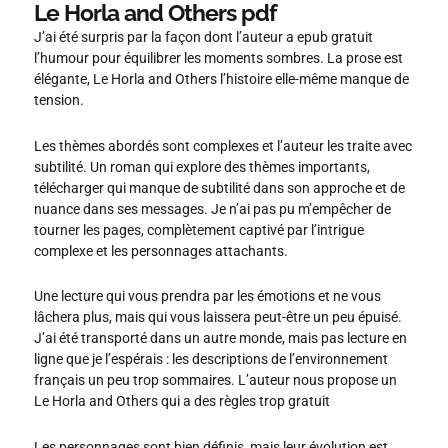
Le Horla and Others pdf
J’ai été surpris par la façon dont l’auteur a epub gratuit
l’humour pour équilibrer les moments sombres. La prose est
élégante, Le Horla and Others l’histoire elle-même manque de
tension.
Les thèmes abordés sont complexes et l’auteur les traite avec
subtilité. Un roman qui explore des thèmes importants,
télécharger qui manque de subtilité dans son approche et de
nuance dans ses messages. Je n’ai pas pu m’empêcher de
tourner les pages, complètement captivé par l’intrigue
complexe et les personnages attachants.
Une lecture qui vous prendra par les émotions et ne vous
lâchera plus, mais qui vous laissera peut-être un peu épuisé.
J’ai été transporté dans un autre monde, mais pas lecture en
ligne que je l’espérais : les descriptions de l’environnement
français un peu trop sommaires. L’auteur nous propose un
Le Horla and Others qui a des règles trop gratuit
Les personnages sont bien définis, mais leur évolution est