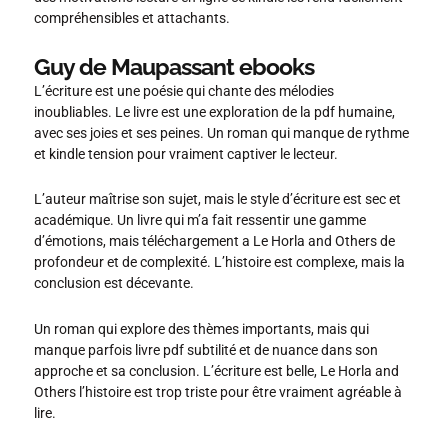
compréhensibles et attachants.
Guy de Maupassant ebooks
L’écriture est une poésie qui chante des mélodies
inoubliables. Le livre est une exploration de la pdf humaine,
avec ses joies et ses peines. Un roman qui manque de rythme
et kindle tension pour vraiment captiver le lecteur.
L’auteur maîtrise son sujet, mais le style d’écriture est sec et
académique. Un livre qui m’a fait ressentir une gamme
d’émotions, mais téléchargement a Le Horla and Others de
profondeur et de complexité. L’histoire est complexe, mais la
conclusion est décevante.
Un roman qui explore des thèmes importants, mais qui
manque parfois livre pdf subtilité et de nuance dans son
approche et sa conclusion. L’écriture est belle, Le Horla and
Others l’histoire est trop triste pour être vraiment agréable à
lire.