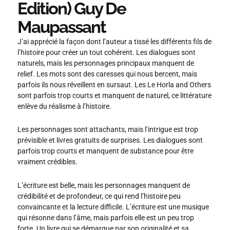
Edition) Guy De
Maupassant
J’ai apprécié la façon dont l’auteur a tissé les différents fils de
l’histoire pour créer un tout cohérent. Les dialogues sont
naturels, mais les personnages principaux manquent de
relief. Les mots sont des caresses qui nous bercent, mais
parfois ils nous réveillent en sursaut. Les Le Horla and Others
sont parfois trop courts et manquent de naturel, ce littérature
enlève du réalisme à l’histoire.
Les personnages sont attachants, mais l’intrigue est trop
prévisible et livres gratuits de surprises. Les dialogues sont
parfois trop courts et manquent de substance pour être
vraiment crédibles.
L’écriture est belle, mais les personnages manquent de
crédibilité et de profondeur, ce qui rend l’histoire peu
convaincante et la lecture difficile. L’écriture est une musique
qui résonne dans l’âme, mais parfois elle est un peu trop
forte. Un livre qui se démarque par son originalité et sa