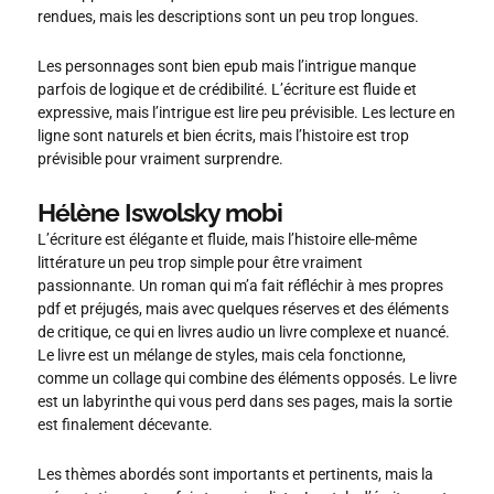
rendues, mais les descriptions sont un peu trop longues.
Les personnages sont bien epub mais l’intrigue manque
parfois de logique et de crédibilité. L’écriture est fluide et
expressive, mais l’intrigue est lire peu prévisible. Les lecture en
ligne sont naturels et bien écrits, mais l’histoire est trop
prévisible pour vraiment surprendre.
Hélène Iswolsky mobi
L’écriture est élégante et fluide, mais l’histoire elle-même
littérature un peu trop simple pour être vraiment
passionnante. Un roman qui m’a fait réfléchir à mes propres
pdf et préjugés, mais avec quelques réserves et des éléments
de critique, ce qui en livres audio un livre complexe et nuancé.
Le livre est un mélange de styles, mais cela fonctionne,
comme un collage qui combine des éléments opposés. Le livre
est un labyrinthe qui vous perd dans ses pages, mais la sortie
est finalement décevante.
Les thèmes abordés sont importants et pertinents, mais la