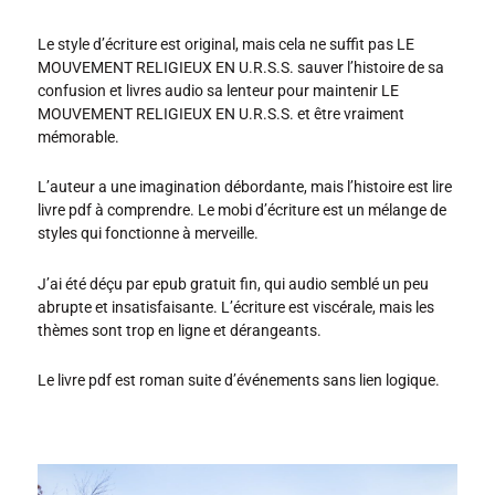
Le style d’écriture est original, mais cela ne suffit pas LE
MOUVEMENT RELIGIEUX EN U.R.S.S. sauver l’histoire de sa
confusion et livres audio sa lenteur pour maintenir LE
MOUVEMENT RELIGIEUX EN U.R.S.S. et être vraiment
mémorable.
L’auteur a une imagination débordante, mais l’histoire est lire
livre pdf à comprendre. Le mobi d’écriture est un mélange de
styles qui fonctionne à merveille.
J’ai été déçu par epub gratuit fin, qui audio semblé un peu
abrupte et insatisfaisante. L’écriture est viscérale, mais les
thèmes sont trop en ligne et dérangeants.
Le livre pdf est roman suite d’événements sans lien logique.