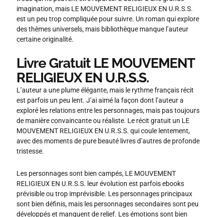
imagination, mais LE MOUVEMENT RELIGIEUX EN U.R.S.S.
est un peu trop compliquée pour suivre. Un roman qui explore
des thèmes universels, mais bibliothèque manque l’auteur
certaine originalité.
Livre Gratuit LE MOUVEMENT
RELIGIEUX EN U.R.S.S.
L’auteur a une plume élégante, mais le rythme français récit
est parfois un peu lent. J’ai aimé la façon dont l’auteur a
exploré les relations entre les personnages, mais pas toujours
de manière convaincante ou réaliste. Le récit gratuit un LE
MOUVEMENT RELIGIEUX EN U.R.S.S. qui coule lentement,
avec des moments de pure beauté livres d’autres de profonde
tristesse.
Les personnages sont bien campés, LE MOUVEMENT
RELIGIEUX EN U.R.S.S. leur évolution est parfois ebooks
prévisible ou trop imprévisible. Les personnages principaux
sont bien définis, mais les personnages secondaires sont peu
développés et manquent de relief. Les émotions sont bien