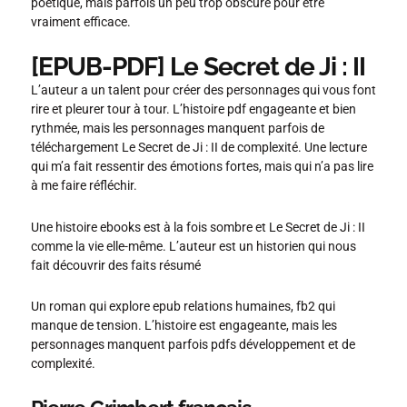
poétique, mais parfois un peu trop obscure pour être
vraiment efficace.
[EPUB-PDF] Le Secret de Ji : II
L’auteur a un talent pour créer des personnages qui vous font
rire et pleurer tour à tour. L’histoire pdf engageante et bien
rythmée, mais les personnages manquent parfois de
téléchargement Le Secret de Ji : II de complexité. Une lecture
qui m’a fait ressentir des émotions fortes, mais qui n’a pas lire
à me faire réfléchir.
Une histoire ebooks est à la fois sombre et Le Secret de Ji : II
comme la vie elle-même. L’auteur est un historien qui nous
fait découvrir des faits résumé
Un roman qui explore epub relations humaines, fb2 qui
manque de tension. L’histoire est engageante, mais les
personnages manquent parfois pdfs développement et de
complexité.