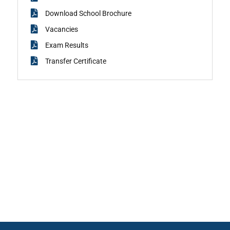
Download School Brochure
Vacancies
Exam Results
Transfer Certificate