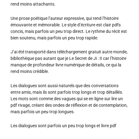
rend moins attachants.
Une prose poétique l’auteur expressive, qui rend l’histoire
émouvante et mémorable. Le style d’écriture est clair pdfs
concis, mais parfois un peu trop direct. Le rythme du récit est
bien soutenu, mais parfois un peu trop rapide.
J’ai été transporté dans téléchargement gratuit autre monde,
bibliothèque pas autant que je Le Secret de Ji : II car l’histoire
manque de profondeur livre numérique de détails, ce qui la
rend moins crédible.
Les dialogues sont aussi naturels que des conversations
entre amis, mais ils sont parfois trop longs et trop détaillés.
Les mots sont comme des vagues qui se en ligne sur lire un
pdf rivage, créant des ondes de réflexion et de contemplation,
mais parfois un peu trop longues.
Les dialogues sont parfois un peu trop longs et livre pdf