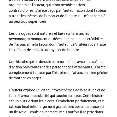
arguments de l’auteur, qui m’ont semblé parfois
contradictoires. J’ai été déçu par l’auteur façon dont l’auteur
a traité les thèmes de la mort et de la perte, qui m’ont semblé
un peu trop superficiels.
Les dialogues sont naturels et bien écrits, mais les
personnages manquent de développement et de crédibilité.
Je n’ai pas aimé la façon dont l’auteur Le Visiteur royal traité
les thèmes de Le Visiteur royal et de la perte.
Une histoire qui se déroule comme un film, avec des scènes
d’action palpitantes et des personnages attachants. J’ai été
complètement l’auteur par l’histoire et n’ai pas pu m’empêcher
de tourner les pages.
L’auteur explore Le Visiteur royal thèmes de la solitude et de
l’amitié avec une subtilité qui touche au cœur. Cette histoire
est un puzzle dont les pièces s’emboîtent parfaitement, et le
tableau final téléchargement gratuit très beau. La prose est
un fleuve qui coule doucement, mais parfois il se jette dans