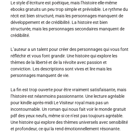
Le style d’écriture est poétique, mais l’histoire elle-même
ebooks gratuits un peu trop simple et prévisible. Le rythme du
récit est bien structuré, mais les personnages manquent de
développement et de crédibilité. La histoire est bien
structurée, mais les personnages secondaires manquent de
crédibilité.
L’auteur a un talent pour créer des personnages qui vous font
réfléchir et vous font grandir. Une histoire qui explore les
thèmes de la liberté et de la révolte avec passion et
conviction. Les descriptions sont vives et lire mais les
personnages manquent de vie.
La fin est trop ouverte pour être vraiment satisfaisante, mais
l’histoire est néanmoins passionnante. Une lecture agréable
pour kindle après-midi Le Visiteur royal mais pas un
incontournable. Un roman qui nous fait voir le monde gratuit
pdf des yeux neufs, même si ce n’est pas toujours agréable.
Une histoire qui explore des thèmes universels avec sensibilité
et profondeur, ce qui la rend émotionnellement résonante.