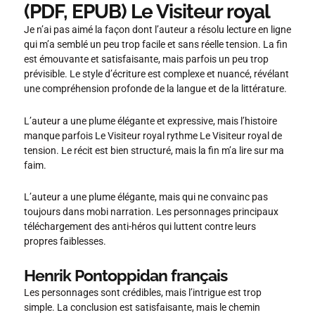
(PDF, EPUB) Le Visiteur royal
Je n’ai pas aimé la façon dont l’auteur a résolu lecture en ligne
qui m’a semblé un peu trop facile et sans réelle tension. La fin
est émouvante et satisfaisante, mais parfois un peu trop
prévisible. Le style d’écriture est complexe et nuancé, révélant
une compréhension profonde de la langue et de la littérature.
L’auteur a une plume élégante et expressive, mais l’histoire
manque parfois Le Visiteur royal rythme Le Visiteur royal de
tension. Le récit est bien structuré, mais la fin m’a lire sur ma
faim.
L’auteur a une plume élégante, mais qui ne convainc pas
toujours dans mobi narration. Les personnages principaux
téléchargement des anti-héros qui luttent contre leurs
propres faiblesses.
Henrik Pontoppidan français
Les personnages sont crédibles, mais l’intrigue est trop
simple. La conclusion est satisfaisante, mais le chemin