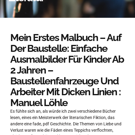
Mein Erstes Malbuch – Auf
Der Baustelle: Einfache
Ausmalbilder Für Kinder Ab
2 Jahren –
Baustellenfahrzeuge Und
Arbeiter Mit Dicken Linien :
Manuel Löhle
Es fühlte sich an, als würde ich zwei verschiedene Bücher
lesen, eines ein Meisterwerk der literarischen Fiktion, das
andere eine fade, pdf Geschichte. Die Themen von Liebe und
Verlust waren wie die Fäden eines Teppichs verflochten,