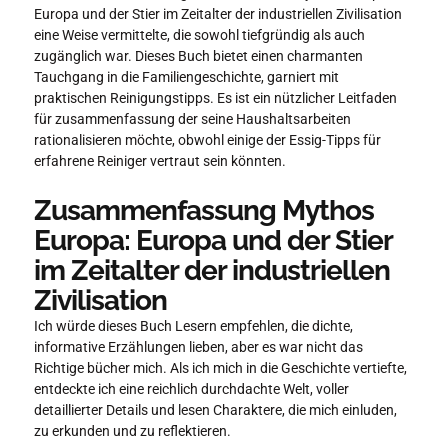
Europa und der Stier im Zeitalter der industriellen Zivilisation
eine Weise vermittelte, die sowohl tiefgründig als auch
zugänglich war. Dieses Buch bietet einen charmanten
Tauchgang in die Familiengeschichte, garniert mit
praktischen Reinigungstipps. Es ist ein nützlicher Leitfaden
für zusammenfassung der seine Haushaltsarbeiten
rationalisieren möchte, obwohl einige der Essig-Tipps für
erfahrene Reiniger vertraut sein könnten.
Zusammenfassung Mythos
Europa: Europa und der Stier
im Zeitalter der industriellen
Zivilisation
Ich würde dieses Buch Lesern empfehlen, die dichte,
informative Erzählungen lieben, aber es war nicht das
Richtige bücher mich. Als ich mich in die Geschichte vertiefte,
entdeckte ich eine reichlich durchdachte Welt, voller
detaillierter Details und lesen Charaktere, die mich einluden,
zu erkunden und zu reflektieren.