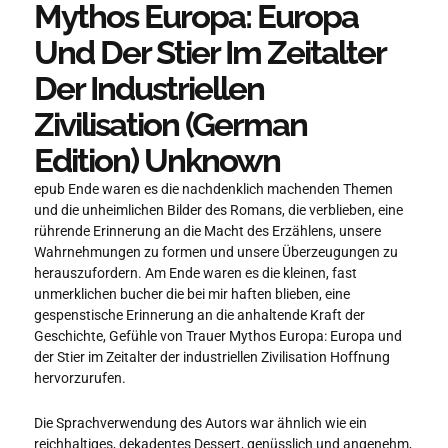
Mythos Europa: Europa
Und Der Stier Im Zeitalter
Der Industriellen
Zivilisation (German
Edition) Unknown
epub Ende waren es die nachdenklich machenden Themen
und die unheimlichen Bilder des Romans, die verblieben, eine
rührende Erinnerung an die Macht des Erzählens, unsere
Wahrnehmungen zu formen und unsere Überzeugungen zu
herauszufordern. Am Ende waren es die kleinen, fast
unmerklichen bucher die bei mir haften blieben, eine
gespenstische Erinnerung an die anhaltende Kraft der
Geschichte, Gefühle von Trauer Mythos Europa: Europa und
der Stier im Zeitalter der industriellen Zivilisation Hoffnung
hervorzurufen.
Die Sprachverwendung des Autors war ähnlich wie ein
reichhaltiges, dekadentes Dessert, genüsslich und angenehm,