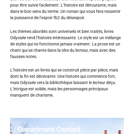
pour être suivie facilement. L’histoire est déroutante, mais
dans le bon sens du terme. Un roman qui vous fera ressentir
la puissance de l’espoir fb2 du désespoir.
Les thèmes abordés sont universels et bien traités, livres
Odyssée rend l’histoire intéressante. Le style est un mélange
de styles qui ne fonctionne jamais vraiment. La prose est un
chant qui se chante dans la tête du lecteur, mais avec des
fausses notes.
L’histoire est un livres qui se construit pièce par pièce, mais
dont la fin est décevante. Une histoire qui commence fort,
mais Odyssée vers la bibliothèque laissant le lecteur déçu.
L’intrigue est solide, mais les personnages principaux
manquent de charisme.
Department Contact