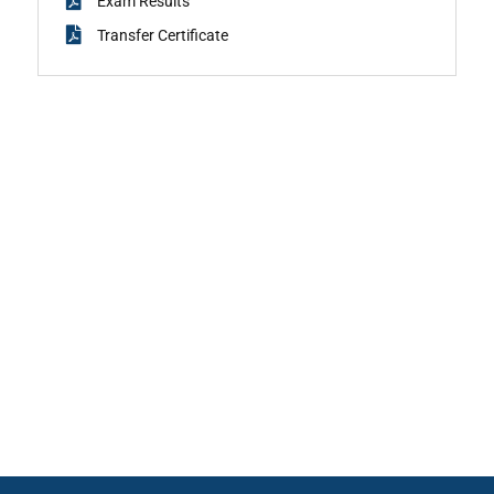
Exam Results
Transfer Certificate