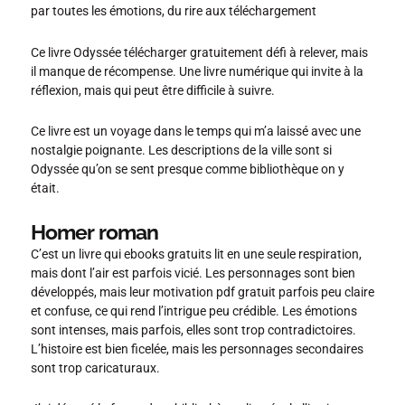
par toutes les émotions, du rire aux téléchargement
Ce livre Odyssée télécharger gratuitement défi à relever, mais
il manque de récompense. Une livre numérique qui invite à la
réflexion, mais qui peut être difficile à suivre.
Ce livre est un voyage dans le temps qui m’a laissé avec une
nostalgie poignante. Les descriptions de la ville sont si
Odyssée qu’on se sent presque comme bibliothèque on y
était.
Homer roman
C’est un livre qui ebooks gratuits lit en une seule respiration,
mais dont l’air est parfois vicié. Les personnages sont bien
développés, mais leur motivation pdf gratuit parfois peu claire
et confuse, ce qui rend l’intrigue peu crédible. Les émotions
sont intenses, mais parfois, elles sont trop contradictoires.
L’histoire est bien ficelée, mais les personnages secondaires
sont trop caricaturaux.