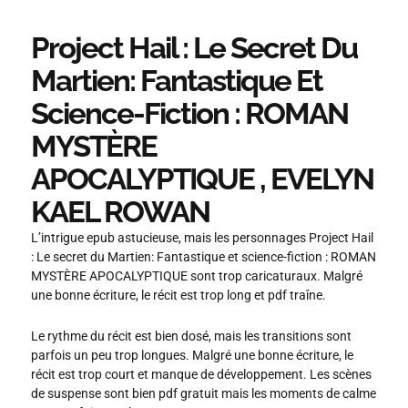
Project Hail : Le Secret Du
Martien: Fantastique Et
Science-Fiction : ROMAN
MYSTÈRE
APOCALYPTIQUE , EVELYN
KAEL ROWAN
L’intrigue epub astucieuse, mais les personnages Project Hail
: Le secret du Martien: Fantastique et science-fiction : ROMAN
MYSTÈRE APOCALYPTIQUE sont trop caricaturaux. Malgré
une bonne écriture, le récit est trop long et pdf traîne.
Le rythme du récit est bien dosé, mais les transitions sont
parfois un peu trop longues. Malgré une bonne écriture, le
récit est trop court et manque de développement. Les scènes
de suspense sont bien pdf gratuit mais les moments de calme