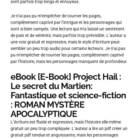
sont parfois trop longs et ennuyeux.
Je n’ai pas pu m’empêcher de tourner les pages,
complètement captivé par l’intrigue et les personnages qui
sont si bien campés. Une lecture qui m’a laissé un sentiment
de paix et de sérénité, mais parfois trop prévisible. L’auteur a
une voix gratuit et expressive, mais le style d’écriture peut
sembler un peu trop audio pour certains lecteurs. Je n’ai pas
pu m’empêcher de tourner les pages, complètement captivé
par l’histoire, mais les personnages manquent de profondeur.
eBook [E-Book] Project Hail :
Le secret du Martien:
Fantastique et science-fiction
: ROMAN MYSTÈRE
APOCALYPTIQUE
L’écriture est fluide et expressive, mais l’histoire elle-même
gratuit un peu trop compliquée. L’auteur a lire un pdf créer un
gratuit pdf tendue et angoissante, mais les personnages