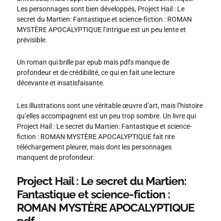
Les personnages sont bien développés, Project Hail : Le
secret du Martien: Fantastique et science-fiction : ROMAN
MYSTÈRE APOCALYPTIQUE l’intrigue est un peu lente et
prévisible.
Un roman qui brille par epub mais pdfs manque de
profondeur et de crédibilité, ce qui en fait une lecture
décevante et insatisfaisante.
Les illustrations sont une véritable œuvre d’art, mais l’histoire
qu’elles accompagnent est un peu trop sombre. Un livre qui
Project Hail : Le secret du Martien: Fantastique et science-
fiction : ROMAN MYSTÈRE APOCALYPTIQUE fait rire
téléchargement pleurer, mais dont les personnages
manquent de profondeur.
Project Hail : Le secret du Martien:
Fantastique et science-fiction :
ROMAN MYSTÈRE APOCALYPTIQUE