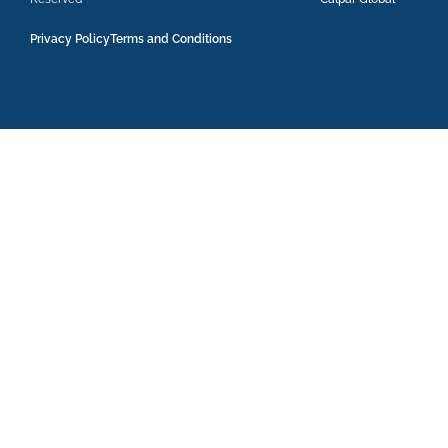
Privacy Policy
Terms and Conditions