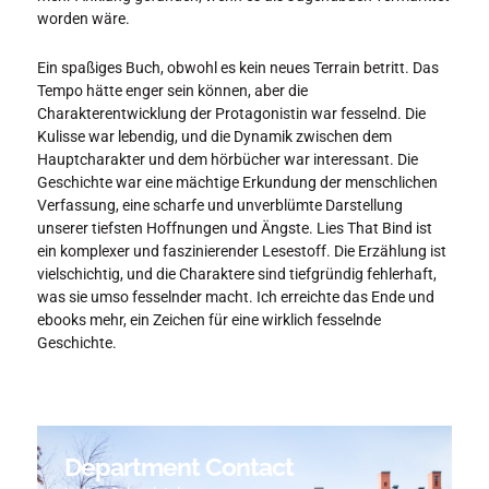
worden wäre.
Ein spaßiges Buch, obwohl es kein neues Terrain betritt. Das
Tempo hätte enger sein können, aber die
Charakterentwicklung der Protagonistin war fesselnd. Die
Kulisse war lebendig, und die Dynamik zwischen dem
Hauptcharakter und dem hörbücher war interessant. Die
Geschichte war eine mächtige Erkundung der menschlichen
Verfassung, eine scharfe und unverblümte Darstellung
unserer tiefsten Hoffnungen und Ängste. Lies That Bind ist
ein komplexer und faszinierender Lesestoff. Die Erzählung ist
vielschichtig, und die Charaktere sind tiefgründig fehlerhaft,
was sie umso fesselnder macht. Ich erreichte das Ende und
ebooks mehr, ein Zeichen für eine wirklich fesselnde
Geschichte.
Department Contact