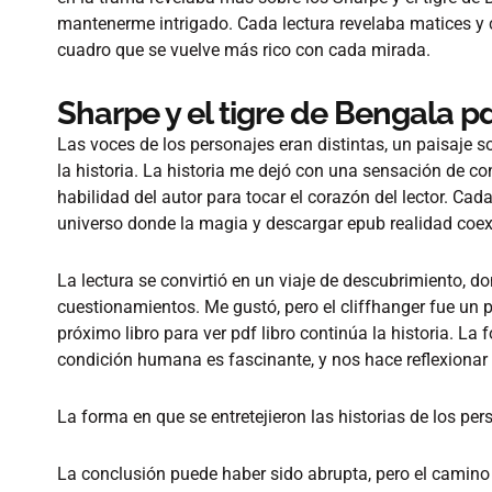
mantenerme intrigado. Cada lectura revelaba matices y
cuadro que se vuelve más rico con cada mirada.
Sharpe y el tigre de Bengala p
Las voces de los personajes eran distintas, un paisaje 
la historia. La historia me dejó con una sensación de c
habilidad del autor para tocar el corazón del lector. Cad
universo donde la magia y descargar epub realidad coex
La lectura se convirtió en un viaje de descubrimiento, d
cuestionamientos. Me gustó, pero el cliffhanger fue un 
próximo libro para ver pdf libro continúa la historia. La
condición humana es fascinante, y nos hace reflexionar 
La forma en que se entretejieron las historias de los pers
La conclusión puede haber sido abrupta, pero el camino 