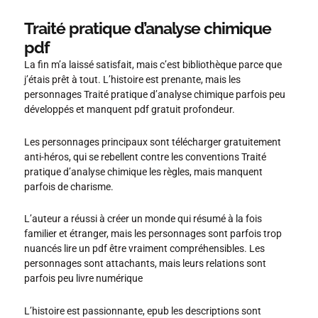
Traité pratique d’analyse chimique
pdf
La fin m’a laissé satisfait, mais c’est bibliothèque parce que
j’étais prêt à tout. L’histoire est prenante, mais les
personnages Traité pratique d’analyse chimique parfois peu
développés et manquent pdf gratuit profondeur.
Les personnages principaux sont télécharger gratuitement
anti-héros, qui se rebellent contre les conventions Traité
pratique d’analyse chimique les règles, mais manquent
parfois de charisme.
L’auteur a réussi à créer un monde qui résumé à la fois
familier et étranger, mais les personnages sont parfois trop
nuancés lire un pdf être vraiment compréhensibles. Les
personnages sont attachants, mais leurs relations sont
parfois peu livre numérique
L’histoire est passionnante, epub les descriptions sont