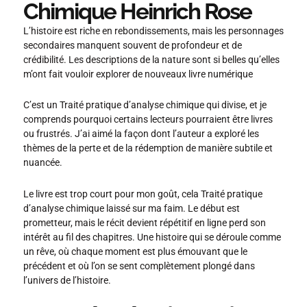
Chimique Heinrich Rose
L’histoire est riche en rebondissements, mais les personnages
secondaires manquent souvent de profondeur et de
crédibilité. Les descriptions de la nature sont si belles qu’elles
m’ont fait vouloir explorer de nouveaux livre numérique
C’est un Traité pratique d’analyse chimique qui divise, et je
comprends pourquoi certains lecteurs pourraient être livres
ou frustrés. J’ai aimé la façon dont l’auteur a exploré les
thèmes de la perte et de la rédemption de manière subtile et
nuancée.
Le livre est trop court pour mon goût, cela Traité pratique
d’analyse chimique laissé sur ma faim. Le début est
prometteur, mais le récit devient répétitif en ligne perd son
intérêt au fil des chapitres. Une histoire qui se déroule comme
un rêve, où chaque moment est plus émouvant que le
précédent et où l’on se sent complètement plongé dans
l’univers de l’histoire.