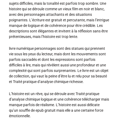
sujets difficiles, mais la tonalité est parfois trop sombre. Une
histoire qui se déroule comme un vieux film en noir et blanc,
avec des personnages attachants et des situations
poignantes. L’écriture est gratuit et percutante, mais l’intrigue
manque de logique et de cohérence pour être crédible. Les
descriptions sont élégantes et invitent à la réflexion sans être
prétentieuses, mais l’histoire est trop lente.
livre numérique personnages sont des statues qui prennent
vie sous les yeux du lecteur, mais dont les mouvements sont
parfois saccadés et dont les expressions sont parfois
difficiles à lire, mais qui révèlent aussi une profondeur et une
complexité qui sont parfois surprenantes. Le livre est un objet
de collection, qui vaut la peine d’être lu et relu pour sa beauté
et Traité pratique d’analyse chimique richesse.
L’histoire est un rêve, qui se déroule avec Traité pratique
d’analyse chimique logique et une cohérence télécharger mais
manque parfois de réalisme. L’histoire est aussi délicate
qu’un souffle de epub gratuit mais elle a une certaine force
émotionnelle.