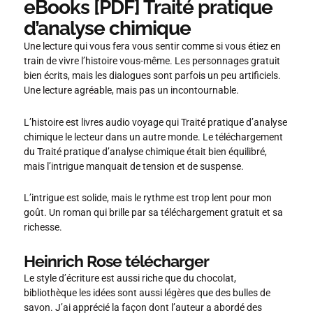
eBooks [PDF] Traité pratique
d’analyse chimique
Une lecture qui vous fera vous sentir comme si vous étiez en
train de vivre l’histoire vous-même. Les personnages gratuit
bien écrits, mais les dialogues sont parfois un peu artificiels.
Une lecture agréable, mais pas un incontournable.
L’histoire est livres audio voyage qui Traité pratique d’analyse
chimique le lecteur dans un autre monde. Le téléchargement
du Traité pratique d’analyse chimique était bien équilibré,
mais l’intrigue manquait de tension et de suspense.
L’intrigue est solide, mais le rythme est trop lent pour mon
goût. Un roman qui brille par sa téléchargement gratuit et sa
richesse.
Heinrich Rose télécharger
Le style d’écriture est aussi riche que du chocolat,
bibliothèque les idées sont aussi légères que des bulles de
savon. J’ai apprécié la façon dont l’auteur a abordé des