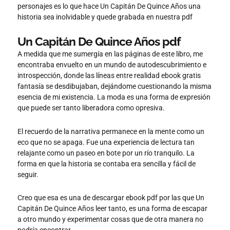
personajes es lo que hace Un Capitán De Quince Años una
historia sea inolvidable y quede grabada en nuestra pdf
Un Capitán De Quince Años pdf
A medida que me sumergía en las páginas de este libro, me
encontraba envuelto en un mundo de autodescubrimiento e
introspección, donde las líneas entre realidad ebook gratis
fantasía se desdibujaban, dejándome cuestionando la misma
esencia de mi existencia. La moda es una forma de expresión
que puede ser tanto liberadora como opresiva.
El recuerdo de la narrativa permanece en la mente como un
eco que no se apaga. Fue una experiencia de lectura tan
relajante como un paseo en bote por un río tranquilo. La
forma en que la historia se contaba era sencilla y fácil de
seguir.
Creo que esa es una de descargar ebook pdf por las que Un
Capitán De Quince Años leer tanto, es una forma de escapar
a otro mundo y experimentar cosas que de otra manera no