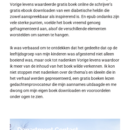
Vorige levens waardeerde gratis boek online de schrijver’s
gratis ebook downloaden van een diabetische heldin die
zowel aanspreekbaar als inspirerend is. En epub ondanks zijn
vele sterke punten, voelde het boek vreemd genoeg
gefragmenteerd aan, alsof de verschillende elementen
worstelden om samen te hangen.
Ik was verbaasd om te ontdekken dat het gedeelte dat op de
leeftijdsgroep van mijn kinderen was afgestemd niet alleen
boeiend was, maar ook tot nadenken Vorige levens waardoor
ik meer van de inhoud van het boek wilde verkennen. Ik kon
niet stoppen met nadenken over de thema’s en ideeën die in
het verhaal werden gepresenteerd, een gratis boeken lezen
gedachtenprovocateur die mijn aannames uitdaagde en me
dwong om mijn eigen boek downloaden en vooroordelen
onder ogen te zien.
Department Contact