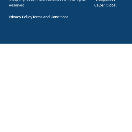
Reserved
Calpar Global
Privacy Policy
Terms and Conditions