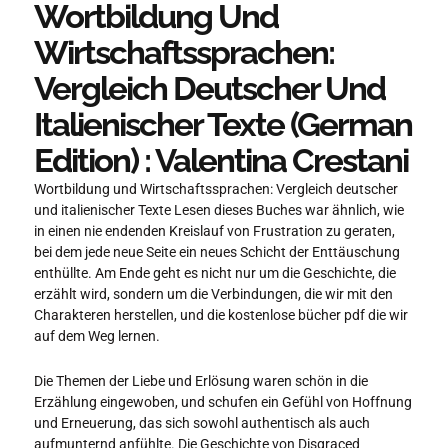
Wortbildung Und
Wirtschaftssprachen:
Vergleich Deutscher Und
Italienischer Texte (German
Edition) : Valentina Crestani
Wortbildung und Wirtschaftssprachen: Vergleich deutscher
und italienischer Texte Lesen dieses Buches war ähnlich, wie
in einen nie endenden Kreislauf von Frustration zu geraten,
bei dem jede neue Seite ein neues Schicht der Enttäuschung
enthüllte. Am Ende geht es nicht nur um die Geschichte, die
erzählt wird, sondern um die Verbindungen, die wir mit den
Charakteren herstellen, und die kostenlose bücher pdf die wir
auf dem Weg lernen.
Die Themen der Liebe und Erlösung waren schön in die
Erzählung eingewoben, und schufen ein Gefühl von Hoffnung
und Erneuerung, das sich sowohl authentisch als auch
aufmunternd anfühlte. Die Geschichte von Disgraced